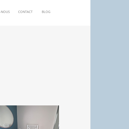
-NOUS
CONTACT
BLOG