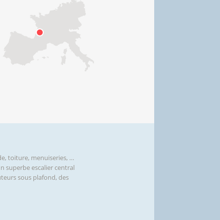
, toiture, menuiseries, …
 superbe escalier central
teurs sous plafond, des