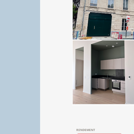
RENDEMENT