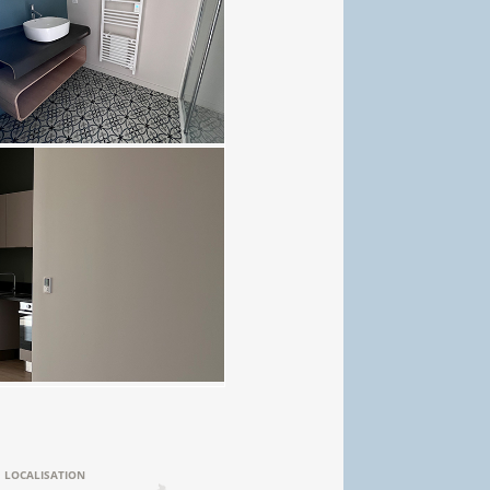
LOCALISATION