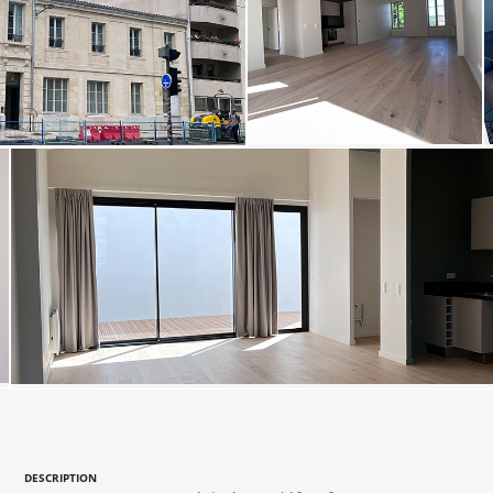
DESCRIPTION