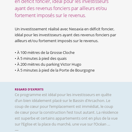
en déficit foncier, idéal pour les investisseurs
ayant des revenus fonciers par ailleurs et/ou
fortement imposés sur le revenus.
Un investissement réalisé avec Neoaxia en déficit foncier,
idéal pour les investisseurs ayant des revenus fonciers par
ailleurs et/ou fortement imposés sur le revenus.
• À 100 mètres de la Grosse Cloche
• À 5 minutes à pied des quais
• À 200 mètres du parking Victor Hugo
• À 5 minutes à pied de la Porte de Bourgogne
REGARD D'EXPERTS
Ce programme est idéal pour les investisseurs en quête
d’un bien idéalement placé sur le Bassin d’Arcachon. Le
coup de cœur pour l’emplacement est immédiat, le coup
de cœur pour la construction l’est tout autant. La résidence
est superbe et certains appartements ont en plus de la vue
sur l’Eglise et la place du marché, une vue sur l’Océan …
—